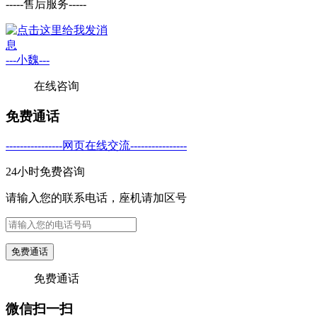
-----售后服务-----
---小魏---
在线咨询
免费通话
----------------网页在线交流----------------
24小时免费咨询
请输入您的联系电话，座机请加区号
免费通话
免费通话
微信扫一扫