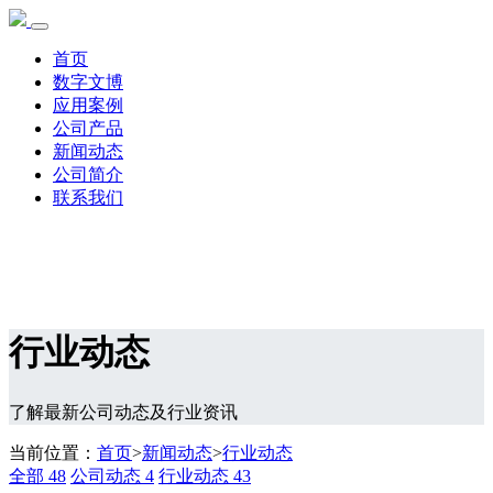
首页
数字文博
应用案例
公司产品
新闻动态
公司简介
联系我们
行业动态
了解最新公司动态及行业资讯
当前位置：
首页
>
新闻动态
>
行业动态
全部
48
公司动态
4
行业动态
43