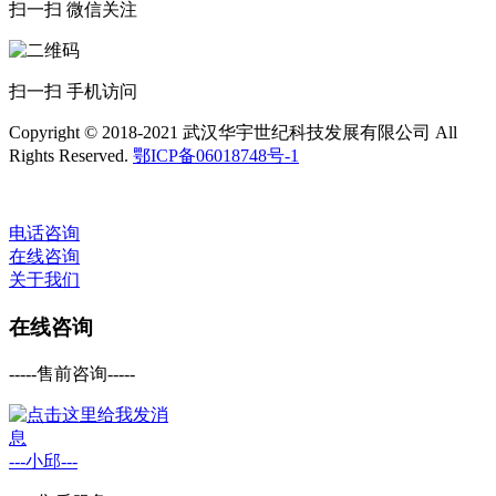
扫一扫 微信关注
扫一扫 手机访问
Copyright © 2018-2021 武汉华宇世纪科技发展有限公司 All
Rights Reserved.
鄂ICP备06018748号-1
电话咨询
在线咨询
关于我们
在线咨询
-----售前咨询-----
---小邱---