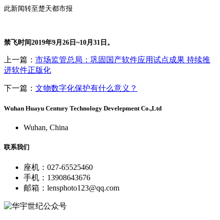
此新闻转至楚天都市报
禁飞时间2019年9月26日~10月31日。
上一篇：
市场监管总局：巩固国产软件应用试点成果 持续推
进软件正版化
下一篇：
文物数字化保护有什么意义？
Wuhan Huayu Century Technology Develepment Co.,Ltd
Wuhan, China
联系我们
座机：027-65525460
手机：13908643676
邮箱：lensphoto123@qq.com