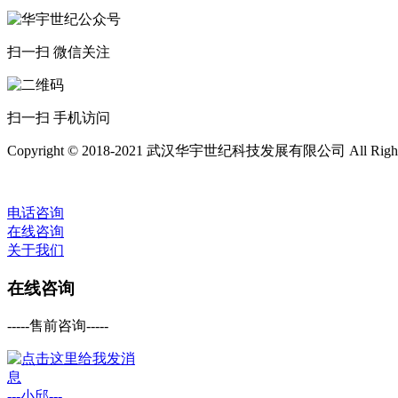
扫一扫 微信关注
扫一扫 手机访问
Copyright © 2018-2021 武汉华宇世纪科技发展有限公司 All Rights 
电话咨询
在线咨询
关于我们
在线咨询
-----售前咨询-----
---小邱---