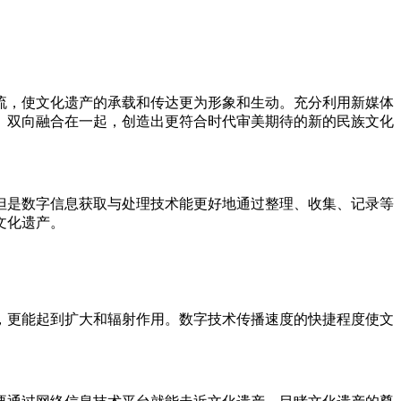
流，使文化遗产的承载和传达更为形象和生动。充分利用新媒体
、双向融合在一起，创造出更符合时代审美期待的新的民族文化
但是数字信息获取与处理技术能更好地通过整理、收集、记录等
文化遗产。
，更能起到扩大和辐射作用。数字技术传播速度的快捷程度使文