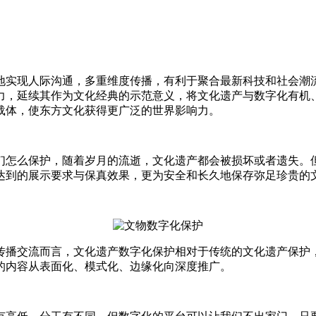
实现人际沟通，多重维度传播，有利于聚合最新科技和社会潮
力，延续其作为文化经典的示范意义，将文化遗产与数字化有机
载体，使东方文化获得更广泛的世界影响力。
怎么保护，随着岁月的流逝，文化遗产都会被损坏或者遗失。
达到的展示要求与保真效果，更为安全和长久地保存弥足珍贵的
播交流而言，文化遗产数字化保护相对于传统的文化遗产保护
的内容从表面化、模式化、边缘化向深度推广。