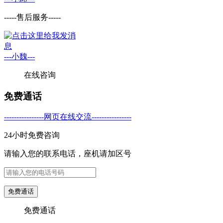
-----售后服务-----
---小魏---
在线咨询
免费通话
----------------网页在线交流----------------
24小时免费咨询
请输入您的联系电话，座机请加区号
免费通话
免费通话