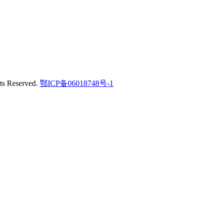
Reserved.
鄂ICP备06018748号-1