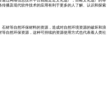
要通过网络信息技术平台就能走近文化遗产，目睹文化遗产的尊
络传播及现代软件技术的应用有利于更多的人了解、认识和探索
、石材等自然环保材料的资源，造成对自然环境资源的破坏和浪
材等自然环保资源，这种可持续的资源使用方式也代表着人类社