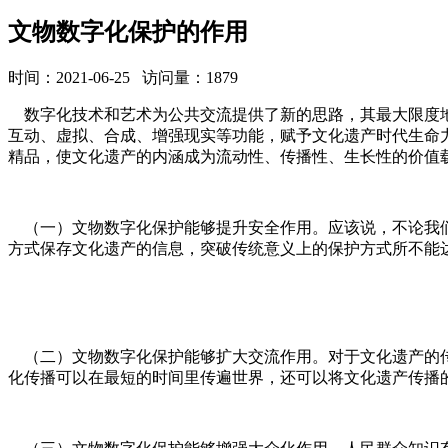
文物数字化保护的作用
时间：2021-06-25 访问量：1879
数字化技术和艺术为公共交流提供了新的思路，其最大限度地
互动、虚拟、合成、增强现实等功能，赋予文化遗产时代生命
精品，使文化遗产的内涵成为流动性、传播性、生长性的价值
（一）文物数字化保护能够提升安全作用。应该说，不论我们
方式保存文化遗产的信息，突破传统意义上的保护方式所不能
（二）文物数字化保护能够扩大交流作用。对于文化遗产的传
化传播可以在最短的时间里传遍世界，还可以将文化遗产传播