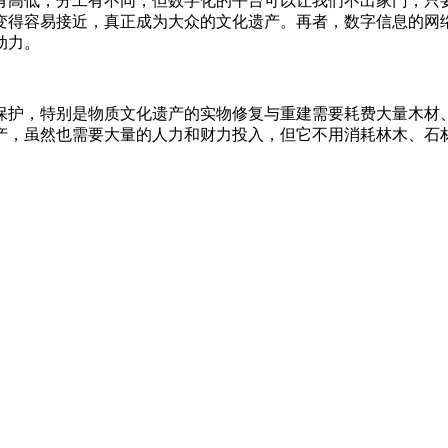
高低，分工有不同，但数字化的平台可以让我们不出家门，只
变得容易接近，真正成为大众的文化遗产。再者，数字信息的网
动力。
护，特别是物质文化遗产的实物修复与重建需要耗费大量木材
产，虽然也需要大量的人力和财力投入，但它不用消耗林木、石