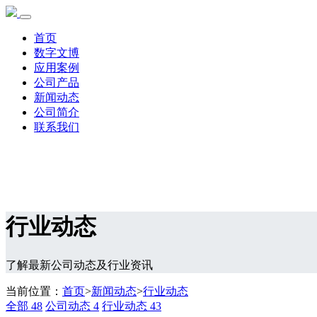
首页
数字文博
应用案例
公司产品
新闻动态
公司简介
联系我们
行业动态
了解最新公司动态及行业资讯
当前位置：
首页
>
新闻动态
>
行业动态
全部
48
公司动态
4
行业动态
43