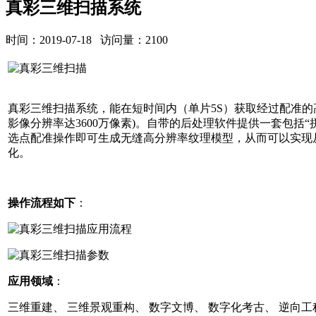
真彩三维扫描系统
时间：2019-07-18 访问量：2100
真彩三维扫描系统，能在短时间内（单片5S）获取经过配准的高
影像分辨率达3600万像素)。自带的后处理软件提供一套包括“
选点配准操作即可生成无缝高分辨率纹理模型，从而可以实现
化。
操作流程如下
：
应用领域
：
三维重建、 三维景观重构、 数字文博、 数字化考古、 逆向工