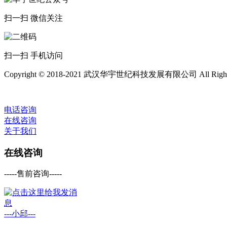
扫一扫 微信关注
扫一扫 手机访问
Copyright © 2018-2021 武汉华宇世纪科技发展有限公司 All Rights 
电话咨询
在线咨询
关于我们
在线咨询
-----售前咨询-----
---小邱---