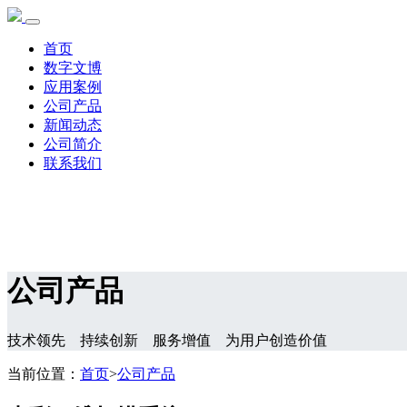
首页
数字文博
应用案例
公司产品
新闻动态
公司简介
联系我们
公司产品
技术领先 持续创新 服务增值 为用户创造价值
当前位置：
首页
>
公司产品