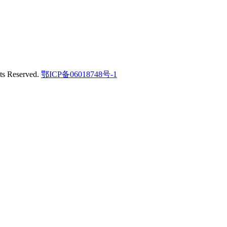
Reserved.
鄂ICP备06018748号-1