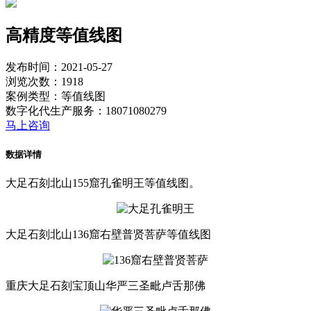
高精度等值线图
发布时间：2021-05-27
浏览次数：1918
案例类型：等值线图
数字化代生产服务：18071080279
马上咨询
数据详情
大足石刻北山155窟孔雀明王等值线图。
大足石刻北山136窟右壁普贤菩萨等值线图
重庆大足石刻宝顶山华严三圣毗卢舌那佛