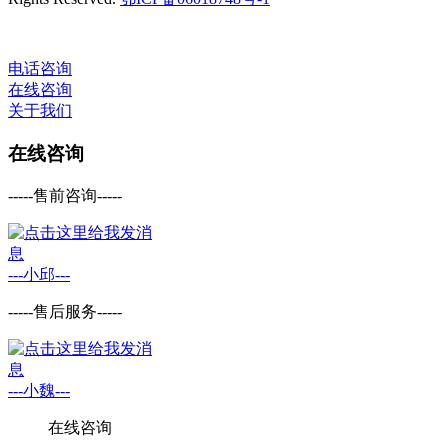
电话咨询
在线咨询
关于我们
在线咨询
-----售前咨询-----
---小邱---
-----售后服务-----
---小魏---
在线咨询