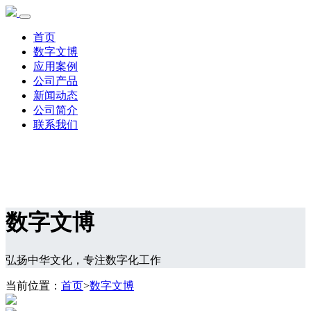
首页
数字文博
应用案例
公司产品
新闻动态
公司简介
联系我们
数字文博
弘扬中华文化，专注数字化工作
当前位置：
首页
>
数字文博