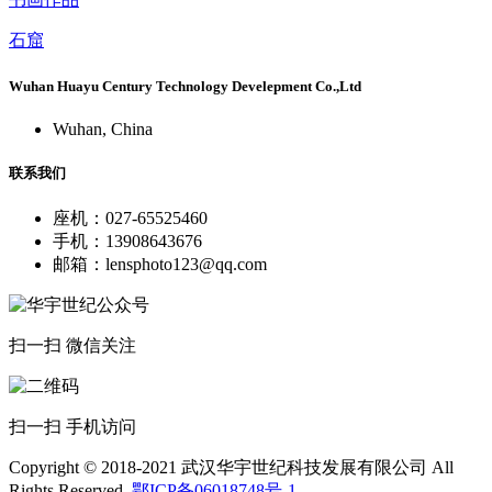
石窟
Wuhan Huayu Century Technology Develepment Co.,Ltd
Wuhan, China
联系我们
座机：027-65525460
手机：13908643676
邮箱：lensphoto123@qq.com
扫一扫 微信关注
扫一扫 手机访问
Copyright © 2018-2021 武汉华宇世纪科技发展有限公司 All
Rights Reserved.
鄂ICP备06018748号-1